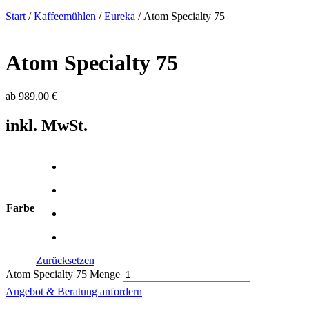
Start
/
Kaffeemühlen
/
Eureka
/ Atom Specialty 75
Atom Specialty 75
ab
989,00
€
inkl. MwSt.
Farbe
Zurücksetzen
Atom Specialty 75 Menge
Angebot & Beratung anfordern