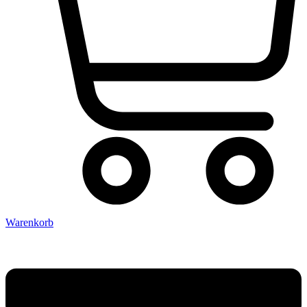
Warenkorb