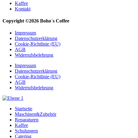
Kaffee
Kontakt
Copyright ©2026 Boho´s Coffee
Impressum
Datenschutzerklärung
Cookie-Richtlinie (EU)
AGB
Widerrufsbelehrung
Impressum
Datenschutzerklärung
Cookie-Richtlinie (EU)
AGB
Widerrufsbelehrung
Startseite
Maschinen&Zubehör
Reparaturen
Kaffee
Schulungen
Catering