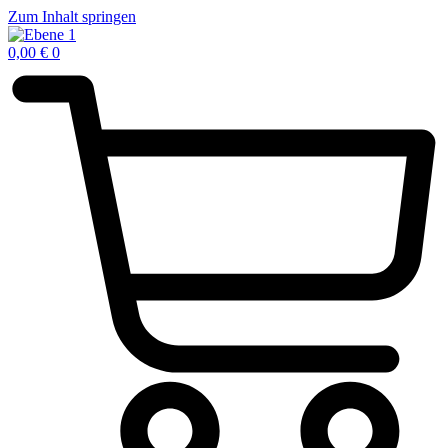
Zum Inhalt springen
0,00
€
0