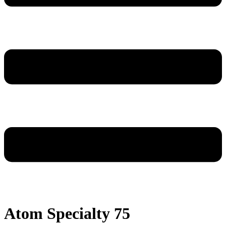
Atom Specialty 75