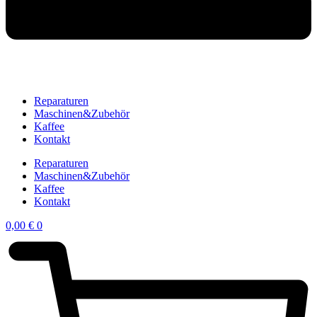
Reparaturen
Maschinen&Zubehör
Kaffee
Kontakt
Reparaturen
Maschinen&Zubehör
Kaffee
Kontakt
0,00
€
0