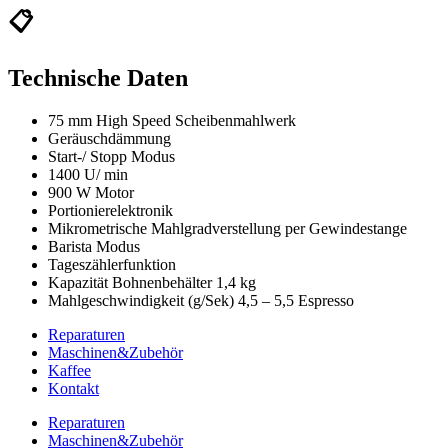
📋
Technische Daten
75 mm High Speed Scheibenmahlwerk
Geräuschdämmung
Start-/ Stopp Modus
1400 U/ min
900 W Motor
Portionierelektronik
Mikrometrische Mahlgradverstellung per Gewindestange
Barista Modus
Tageszählerfunktion
Kapazität Bohnenbehälter 1,4 kg
Mahlgeschwindigkeit (g/Sek) 4,5 – 5,5 Espresso
Reparaturen
Maschinen&Zubehör
Kaffee
Kontakt
Reparaturen
Maschinen&Zubehör