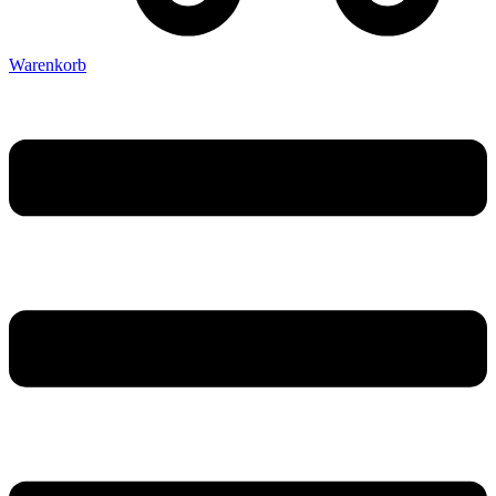
Warenkorb