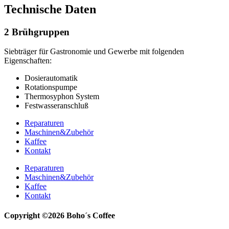
Technische Daten
2 Brühgruppen
Siebträger für Gastronomie und Gewerbe mit folgenden
Eigenschaften:
Dosierautomatik
Rotationspumpe
Thermosyphon System
Festwasseranschluß
Reparaturen
Maschinen&Zubehör
Kaffee
Kontakt
Reparaturen
Maschinen&Zubehör
Kaffee
Kontakt
Copyright ©2026 Boho´s Coffee