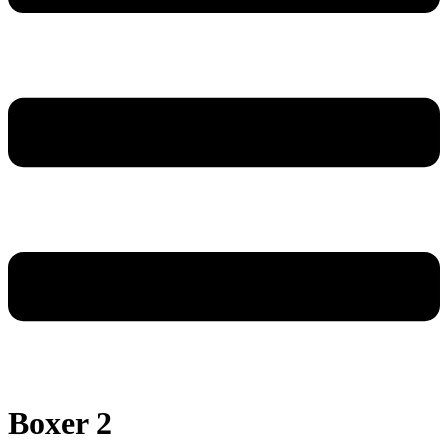
Boxer 2