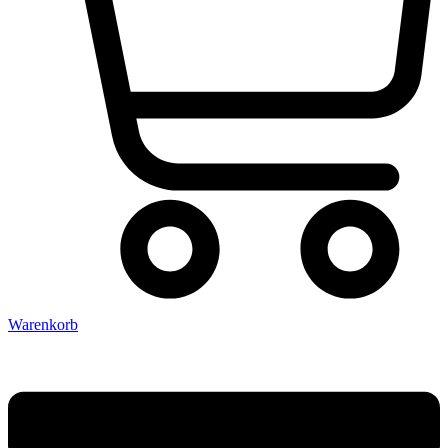
Warenkorb