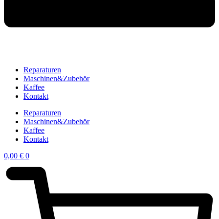
Reparaturen
Maschinen&Zubehör
Kaffee
Kontakt
Reparaturen
Maschinen&Zubehör
Kaffee
Kontakt
0,00
€
0