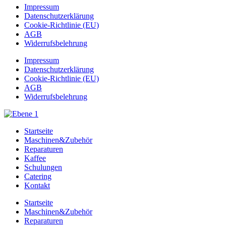
Impressum
Datenschutzerklärung
Cookie-Richtlinie (EU)
AGB
Widerrufsbelehrung
Impressum
Datenschutzerklärung
Cookie-Richtlinie (EU)
AGB
Widerrufsbelehrung
Startseite
Maschinen&Zubehör
Reparaturen
Kaffee
Schulungen
Catering
Kontakt
Startseite
Maschinen&Zubehör
Reparaturen