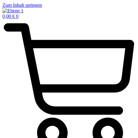
Zum Inhalt springen
0,00
€
0