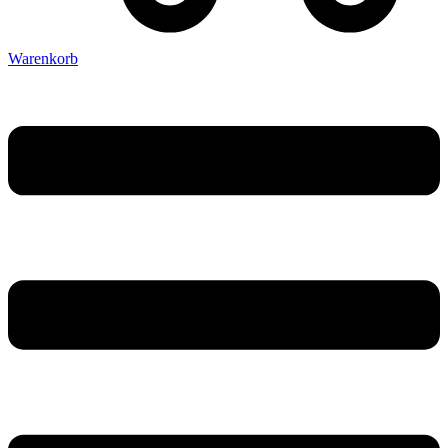
Warenkorb