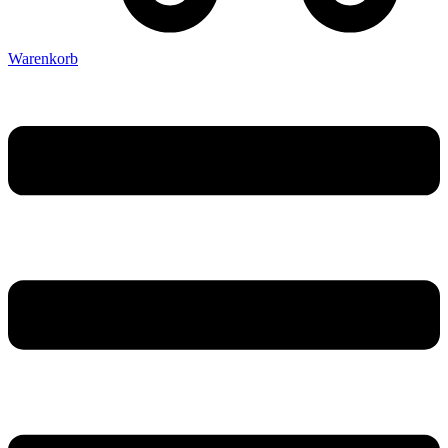
Warenkorb