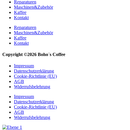
Reparaturen
Maschinen&Zubehör
Kaffee
Kontakt
Reparaturen
Maschinen&Zubehör
Kaffee
Kontakt
Copyright ©2026 Boho´s Coffee
Impressum
Datenschutzerklärung
Cookie-Richtlinie (EU)
AGB
Widerrufsbelehrung
Impressum
Datenschutzerklärung
Cookie-Richtlinie (EU)
AGB
Widerrufsbelehrung