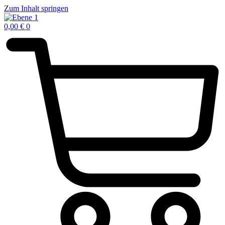
Zum Inhalt springen
0,00
€
0