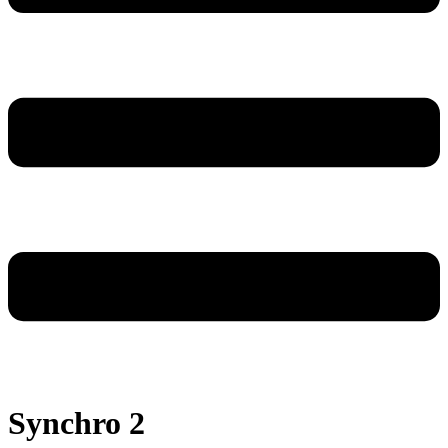
Synchro 2