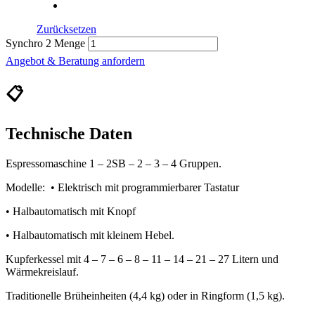
Zurücksetzen
Synchro 2 Menge
Angebot & Beratung anfordern
📋
Technische Daten
Espressomaschine 1 – 2SB – 2 – 3 – 4 Gruppen.
Modelle: • Elektrisch mit programmierbarer Tastatur
• Halbautomatisch mit Knopf
• Halbautomatisch mit kleinem Hebel.
Kupferkessel mit 4 – 7 – 6 – 8 – 11 – 14 – 21 – 27 Litern und
Wärmekreislauf.
Traditionelle Brüheinheiten (4,4 kg) oder in Ringform (1,5 kg).