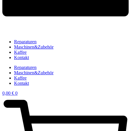
Reparaturen
Maschinen&Zubehör
Kaffee
Kontakt
Reparaturen
Maschinen&Zubehör
Kaffee
Kontakt
0,00
€
0