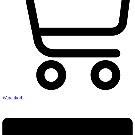
Warenkorb