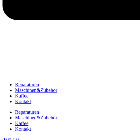
Reparaturen
Maschinen&Zubehör
Kaffee
Kontakt
Reparaturen
Maschinen&Zubehör
Kaffee
Kontakt
0,00
€
0