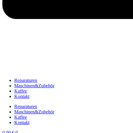
Reparaturen
Maschinen&Zubehör
Kaffee
Kontakt
Reparaturen
Maschinen&Zubehör
Kaffee
Kontakt
0,00
€
0