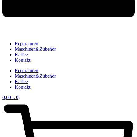
Reparaturen
Maschinen&Zubehör
Kaffee
Kontakt
Reparaturen
Maschinen&Zubehör
Kaffee
Kontakt
0,00
€
0