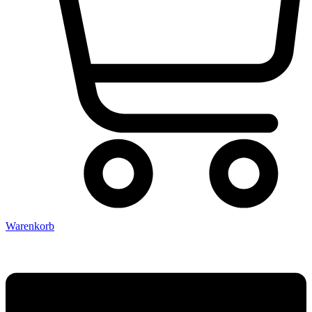
Warenkorb