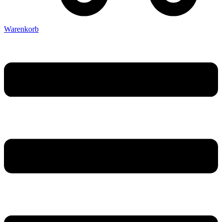
Warenkorb