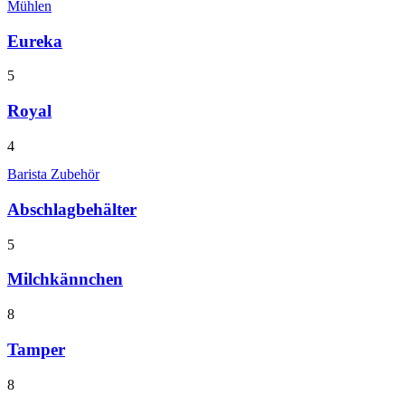
Mühlen
Eureka
5
Royal
4
Barista Zubehör
Abschlagbehälter
5
Milchkännchen
8
Tamper
8