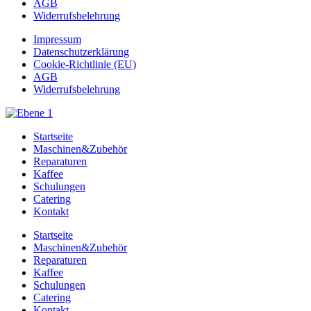
AGB
Widerrufsbelehrung
Impressum
Datenschutzerklärung
Cookie-Richtlinie (EU)
AGB
Widerrufsbelehrung
Startseite
Maschinen&Zubehör
Reparaturen
Kaffee
Schulungen
Catering
Kontakt
Startseite
Maschinen&Zubehör
Reparaturen
Kaffee
Schulungen
Catering
Kontakt