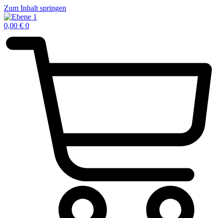
Zum Inhalt springen
0,00
€
0